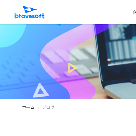
ホーム
ブログ