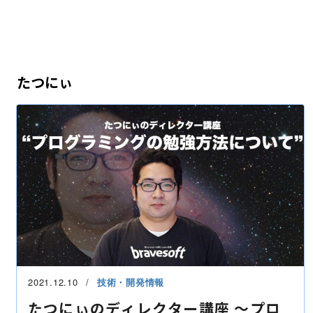
たつにぃ
2021.12.10
技術・開発情報
たつにぃのディレクター講座 〜プロ