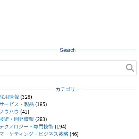
Search
カテゴリー
採用情報
(328)
サービス・製品
(185)
ノウハウ
(41)
技術・開発情報
(283)
テクノロジー・専門技術
(194)
マーケティング・ビジネス戦略
(46)