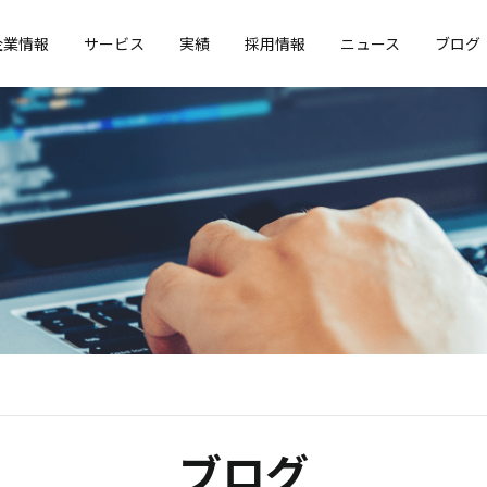
企業情報
サービス
実績
採用情報
ニュース
ブログ
ブログ