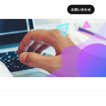
お問い合わせ