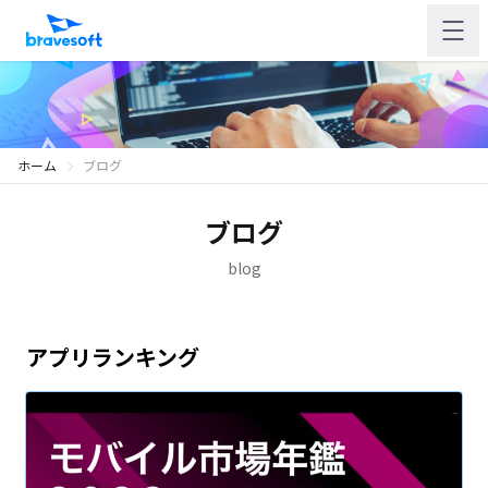
ホーム
ブログ
ブログ
blog
アプリランキング