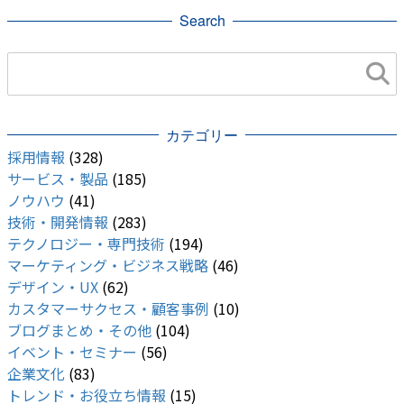
Search
運用保守・マーケティング
カテゴリー
採用情報
(328)
サービス・製品
(185)
ノウハウ
(41)
技術・開発情報
(283)
テクノロジー・専門技術
(194)
マーケティング・ビジネス戦略
(46)
デザイン・UX
(62)
カスタマーサクセス・顧客事例
(10)
ブログまとめ・その他
(104)
イベント・セミナー
(56)
企業文化
(83)
トレンド・お役立ち情報
(15)