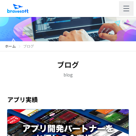
ホーム
ブログ
ブログ
blog
アプリ実績