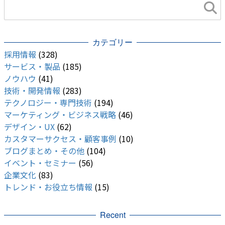
カテゴリー
採用情報
(328)
サービス・製品
(185)
ノウハウ
(41)
技術・開発情報
(283)
テクノロジー・専門技術
(194)
マーケティング・ビジネス戦略
(46)
デザイン・UX
(62)
カスタマーサクセス・顧客事例
(10)
ブログまとめ・その他
(104)
イベント・セミナー
(56)
企業文化
(83)
トレンド・お役立ち情報
(15)
Recent