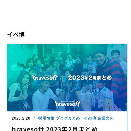
イベ博
2023.2.28
採用情報
ブログまとめ・その他
企業文化
bravesoft 2023年2月まとめ