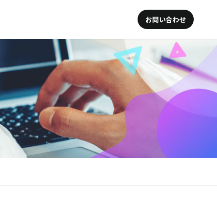
お問い合わせ