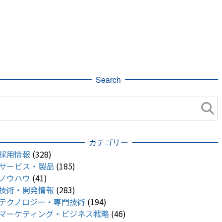
Search
カテゴリー
採用情報
(328)
サービス・製品
(185)
ノウハウ
(41)
技術・開発情報
(283)
テクノロジー・専門技術
(194)
マーケティング・ビジネス戦略
(46)