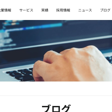
企業情報
サービス
実績
採用情報
ニュース
ブログ
ブログ