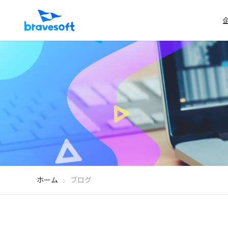
ホーム
ブログ