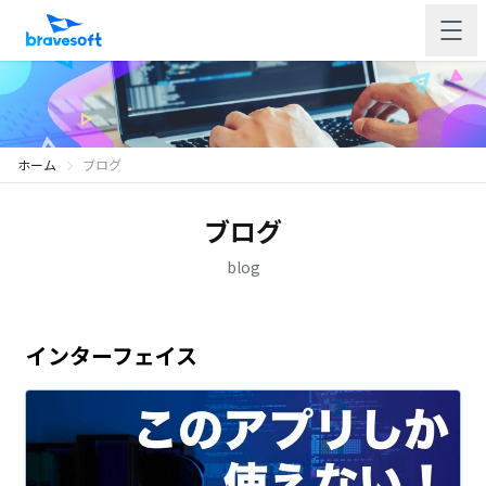
ホーム
ブログ
ブログ
blog
インターフェイス