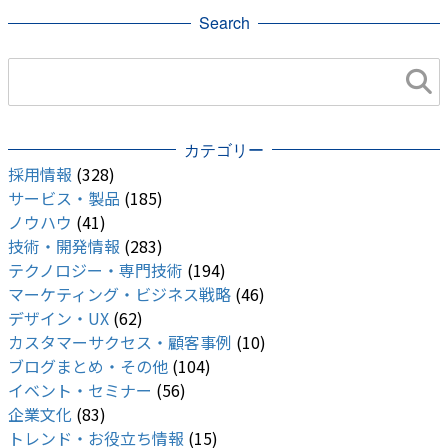
Search
カテゴリー
採用情報
(328)
サービス・製品
(185)
ノウハウ
(41)
技術・開発情報
(283)
テクノロジー・専門技術
(194)
マーケティング・ビジネス戦略
(46)
デザイン・UX
(62)
カスタマーサクセス・顧客事例
(10)
ブログまとめ・その他
(104)
イベント・セミナー
(56)
企業文化
(83)
トレンド・お役立ち情報
(15)