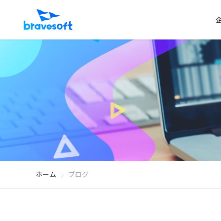
ホーム
ブログ