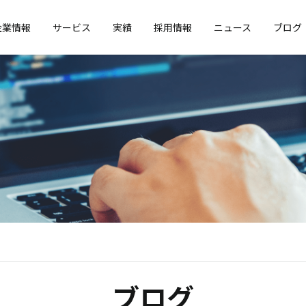
企業情報
サービス
実績
採用情報
ニュース
ブログ
ブログ