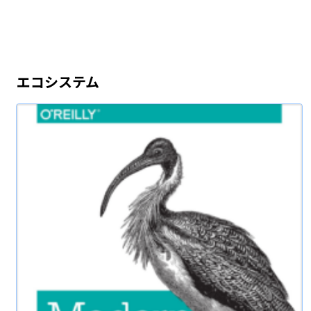
エコシステム