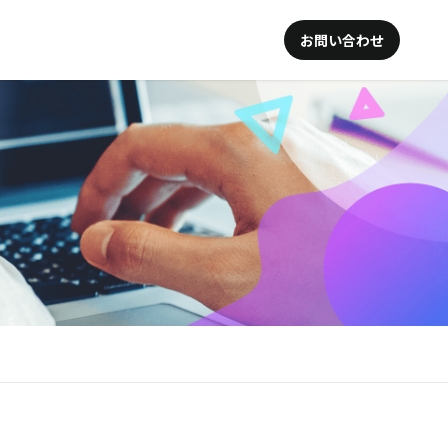
お問い合わせ