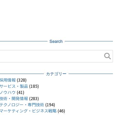
Search
カテゴリー
採用情報
(328)
サービス・製品
(185)
ノウハウ
(41)
技術・開発情報
(283)
テクノロジー・専門技術
(194)
マーケティング・ビジネス戦略
(46)