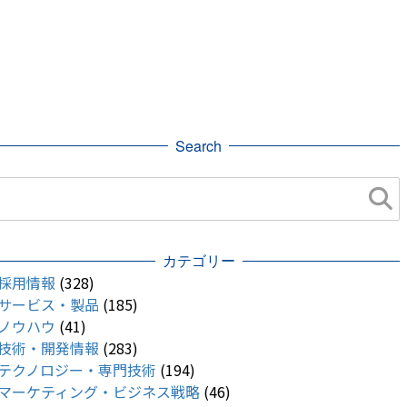
Search
カテゴリー
採用情報
(328)
サービス・製品
(185)
ノウハウ
(41)
技術・開発情報
(283)
テクノロジー・専門技術
(194)
マーケティング・ビジネス戦略
(46)