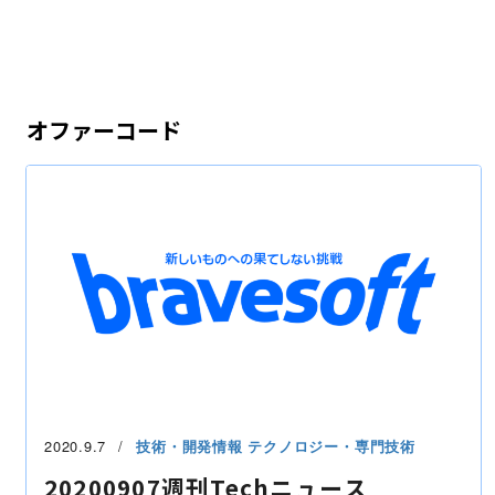
オファーコード
2020.9.7
技術・開発情報
テクノロジー・専門技術
20200907週刊Techニュース