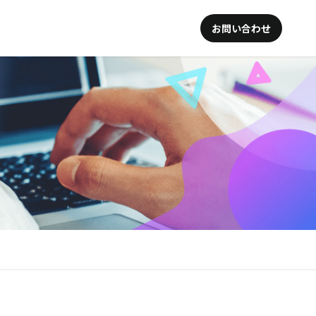
お問い合わせ