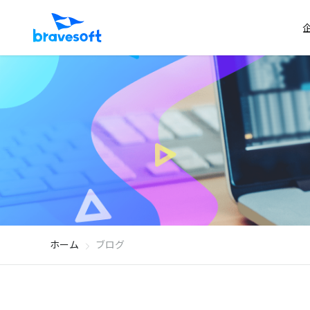
ホーム
ブログ