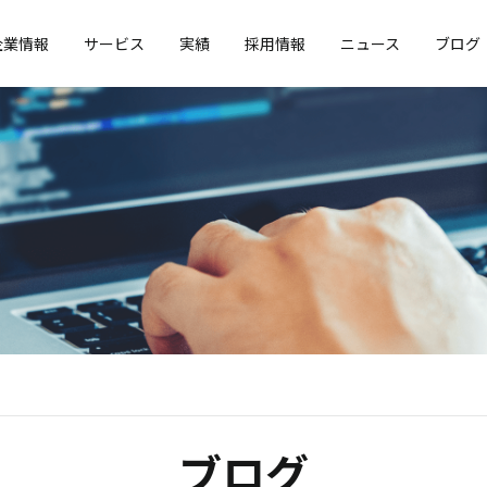
企業情報
サービス
実績
採用情報
ニュース
ブログ
ブログ