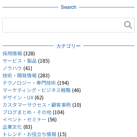
Search
カテゴリー
採用情報
(328)
サービス・製品
(185)
ノウハウ
(41)
技術・開発情報
(283)
テクノロジー・専門技術
(194)
マーケティング・ビジネス戦略
(46)
デザイン・UX
(62)
カスタマーサクセス・顧客事例
(10)
ブログまとめ・その他
(104)
イベント・セミナー
(56)
企業文化
(83)
トレンド・お役立ち情報
(15)