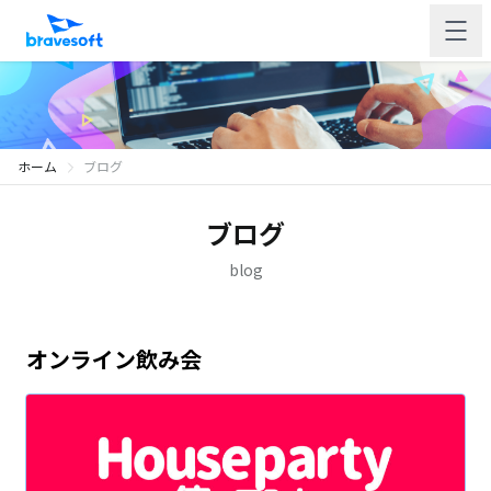
ホーム
ブログ
ブログ
blog
オンライン飲み会