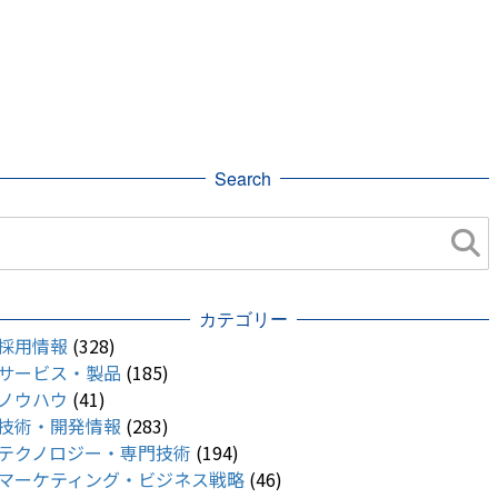
Search
カテゴリー
採用情報
(328)
サービス・製品
(185)
ノウハウ
(41)
技術・開発情報
(283)
テクノロジー・専門技術
(194)
マーケティング・ビジネス戦略
(46)