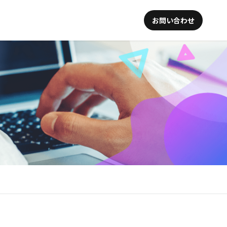
お問い合わせ