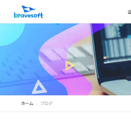
ホーム
ブログ