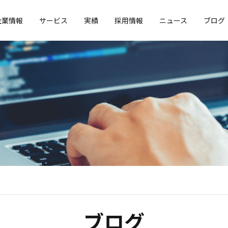
企業情報
サービス
実績
採用情報
ニュース
ブログ
ブログ