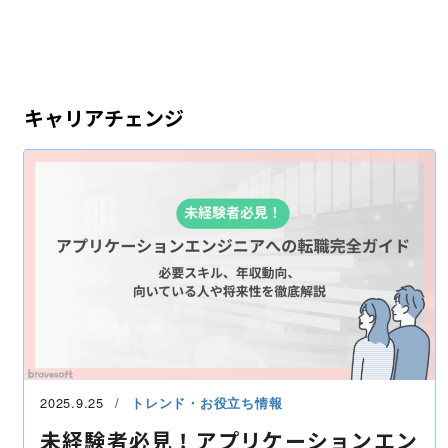
キャリアチェンジ
2025.9.25
トレンド・お役立ち情報
未経験者必見！アプリケーションエン