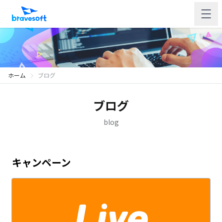
ホーム
ブログ
ブログ
blog
キャンペーン