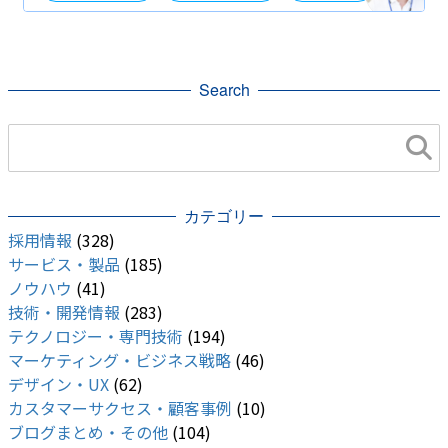
自社事業（BtoB・BtoC）
Search
カテゴリー
採用情報
(328)
サービス・製品
(185)
ノウハウ
(41)
技術・開発情報
(283)
テクノロジー・専門技術
(194)
マーケティング・ビジネス戦略
(46)
デザイン・UX
(62)
カスタマーサクセス・顧客事例
(10)
ブログまとめ・その他
(104)