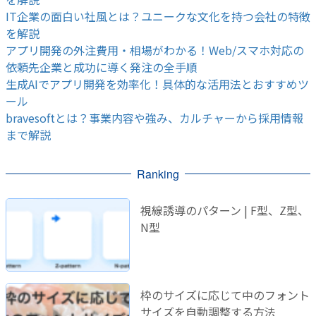
IT企業の面白い社風とは？ユニークな文化を持つ会社の特徴
を解説
アプリ開発の外注費用・相場がわかる！Web/スマホ対応の
依頼先企業と成功に導く発注の全手順
生成AIでアプリ開発を効率化！具体的な活用法とおすすめツ
ール
bravesoftとは？事業内容や強み、カルチャーから採用情報
まで解説
Ranking
視線誘導のパターン | F型、Z型、
N型
枠のサイズに応じて中のフォント
サイズを自動調整する方法