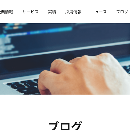
企業情報
サービス
実績
採用情報
ニュース
ブログ
ブログ