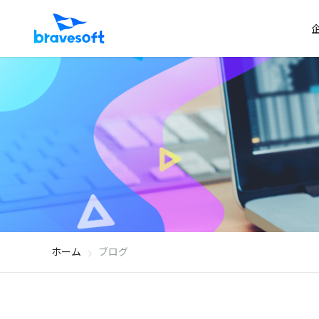
ホーム
ブログ