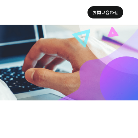
お問い合わせ