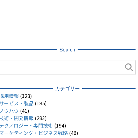
Search
カテゴリー
採用情報
(328)
サービス・製品
(185)
ノウハウ
(41)
技術・開発情報
(283)
テクノロジー・専門技術
(194)
マーケティング・ビジネス戦略
(46)