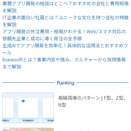
業務アプリ開発の相談はどこへ？おすすめの会社と費用相場
を解説
IT企業の面白い社風とは？ユニークな文化を持つ会社の特徴
を解説
アプリ開発の外注費用・相場がわかる！Web/スマホ対応の
依頼先企業と成功に導く発注の全手順
生成AIでアプリ開発を効率化！具体的な活用法とおすすめツ
ール
bravesoftとは？事業内容や強み、カルチャーから採用情報
まで解説
Ranking
視線誘導のパターン | F型、Z型、
N型