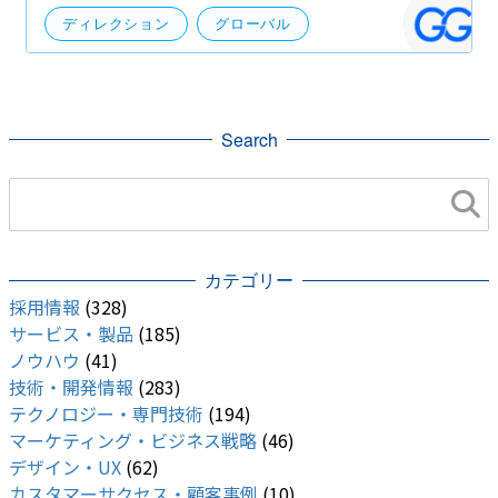
ディレクション
グローバル
海外事業展開
Search
カテゴリー
採用情報
(328)
サービス・製品
(185)
ノウハウ
(41)
技術・開発情報
(283)
テクノロジー・専門技術
(194)
マーケティング・ビジネス戦略
(46)
デザイン・UX
(62)
カスタマーサクセス・顧客事例
(10)