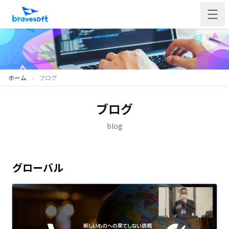
ホーム
ブログ
ブログ
blog
グローバル