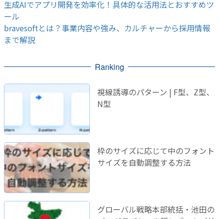
生成AIでアプリ開発を効率化！具体的な活用法とおすすめツ
ール
bravesoftとは？事業内容や強み、カルチャーから採用情報
まで解説
Ranking
視線誘導のパターン | F型、Z型、
N型
枠のサイズに応じて中のフォント
サイズを自動調整する方法
グローバル戦略本部統括・池田の