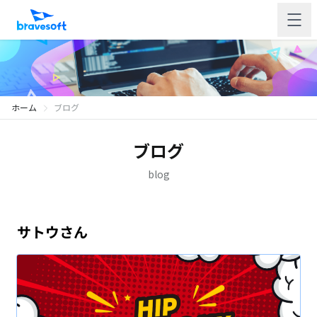
ホーム
ブログ
ブログ
blog
サトウさん