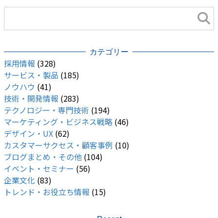
カテゴリー
採用情報
(328)
サービス・製品
(185)
ノウハウ
(41)
技術・開発情報
(283)
テクノロジー・専門技術
(194)
マーケティング・ビジネス戦略
(46)
デザイン・UX
(62)
カスタマーサクセス・顧客事例
(10)
ブログまとめ・その他
(104)
イベント・セミナー
(56)
企業文化
(83)
トレンド・お役立ち情報
(15)