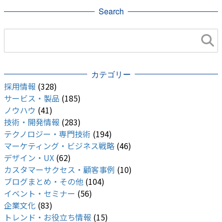
Search
カテゴリー
採用情報
(328)
サービス・製品
(185)
ノウハウ
(41)
技術・開発情報
(283)
テクノロジー・専門技術
(194)
マーケティング・ビジネス戦略
(46)
デザイン・UX
(62)
カスタマーサクセス・顧客事例
(10)
ブログまとめ・その他
(104)
イベント・セミナー
(56)
企業文化
(83)
トレンド・お役立ち情報
(15)