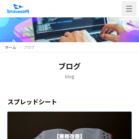
ホーム
ブログ
ブログ
blog
スプレッドシート