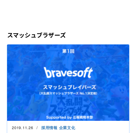
スマッシュブラザーズ
2019.11.26
採用情報
企業文化