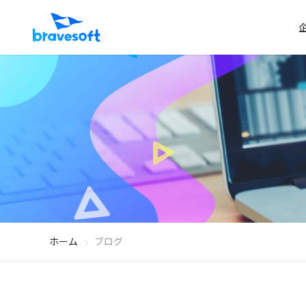
ホーム
ブログ