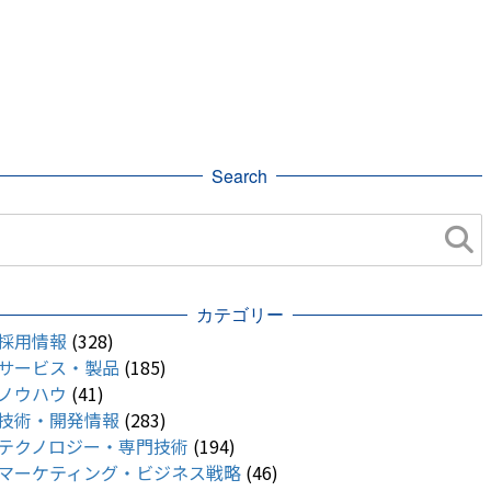
Search
カテゴリー
採用情報
(328)
サービス・製品
(185)
ノウハウ
(41)
技術・開発情報
(283)
テクノロジー・専門技術
(194)
マーケティング・ビジネス戦略
(46)