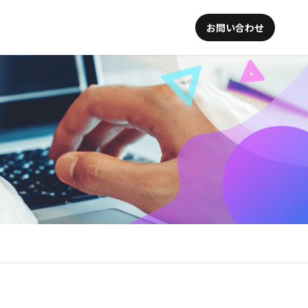
お問い合わせ