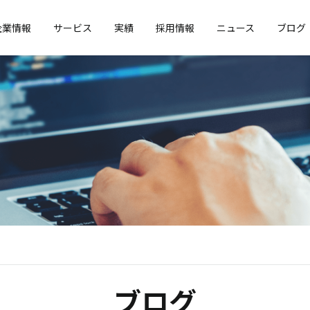
企業情報
サービス
実績
採用情報
ニュース
ブログ
ブログ