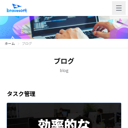
ホーム
ブログ
ブログ
blog
タスク管理