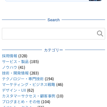
開発・便利ツール
Search
カテゴリー
採用情報
(328)
サービス・製品
(185)
ノウハウ
(41)
技術・開発情報
(283)
テクノロジー・専門技術
(194)
マーケティング・ビジネス戦略
(46)
デザイン・UX
(62)
カスタマーサクセス・顧客事例
(10)
ブログまとめ・その他
(104)