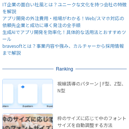
IT企業の面白い社風とは？ユニークな文化を持つ会社の特徴
を解説
アプリ開発の外注費用・相場がわかる！Web/スマホ対応の
依頼先企業と成功に導く発注の全手順
生成AIでアプリ開発を効率化！具体的な活用法とおすすめツ
ール
bravesoftとは？事業内容や強み、カルチャーから採用情報
まで解説
Ranking
視線誘導のパターン | F型、Z型、
N型
枠のサイズに応じて中のフォント
サイズを自動調整する方法