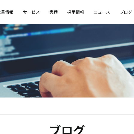
企業情報
サービス
実績
採用情報
ニュース
ブログ
ブログ