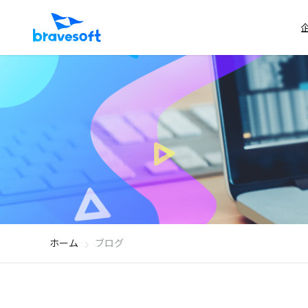
ホーム
ブログ