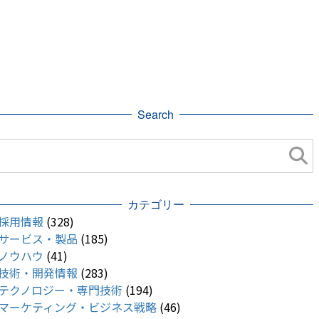
Search
カテゴリー
採用情報
(328)
サービス・製品
(185)
ノウハウ
(41)
技術・開発情報
(283)
テクノロジー・専門技術
(194)
マーケティング・ビジネス戦略
(46)