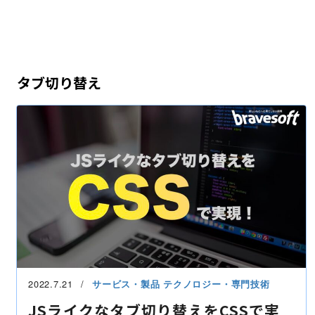
タブ切り替え
2022.7.21
サービス・製品
テクノロジー・専門技術
JSライクなタブ切り替えをCSSで実