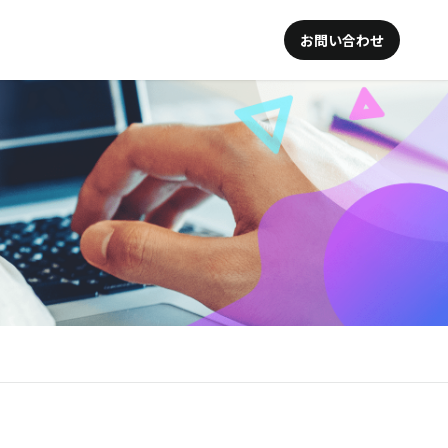
お問い合わせ