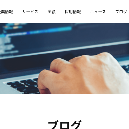
企業情報
サービス
実績
採用情報
ニュース
ブログ
ブログ