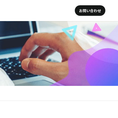
お問い合わせ