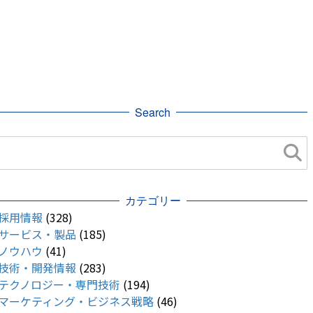
Search
カテゴリー
採用情報
(328)
サービス・製品
(185)
ノウハウ
(41)
技術・開発情報
(283)
テクノロジー・専門技術
(194)
マーケティング・ビジネス戦略
(46)