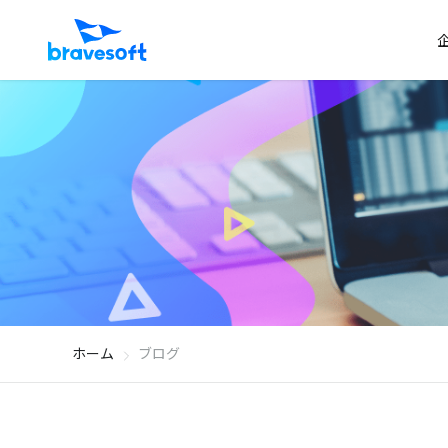
ホーム
ブログ