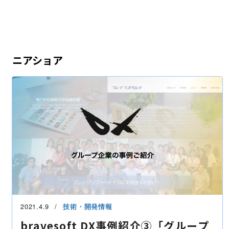
ニアショア
2021.4.9
技術・開発情報
bravesoft DX事例紹介③「グループ