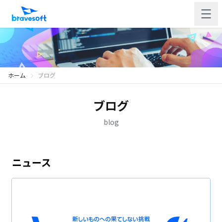
ホーム
ブログ
ブログ
blog
ニュース