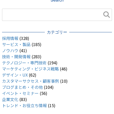
カテゴリー
採用情報
(328)
サービス・製品
(185)
ノウハウ
(41)
技術・開発情報
(283)
テクノロジー・専門技術
(194)
マーケティング・ビジネス戦略
(46)
デザイン・UX
(62)
カスタマーサクセス・顧客事例
(10)
ブログまとめ・その他
(104)
イベント・セミナー
(56)
企業文化
(83)
トレンド・お役立ち情報
(15)