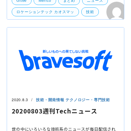
Gitee
Merico
まとめ
ニュース
ュース
ロケーションテック カオスマッ
技術
開発・便利ツール
2020.8.3
技術・開発情報
テクノロジー・専門技術
20200803週刊Techニュース
世の中にいろいろな技術系のニュースが毎日配信され