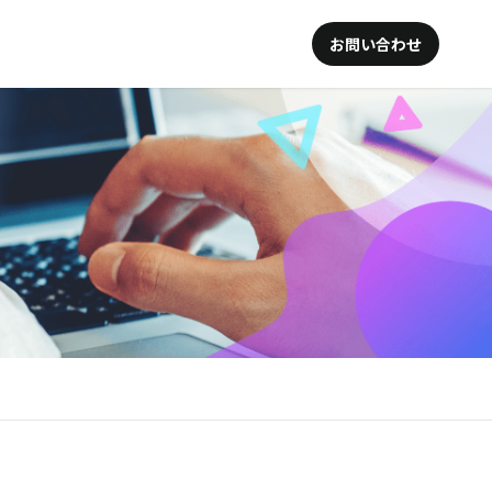
お問い合わせ