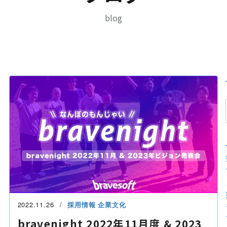
blog
2022.11.26
採用情報
企業文化
bravenight 2022年11月度 & 2023