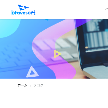
ホーム
ブログ