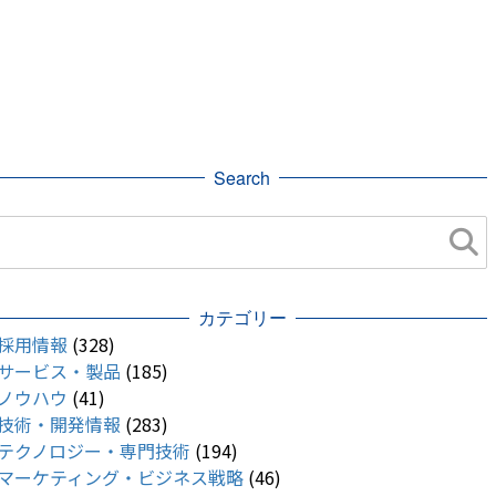
Search
カテゴリー
採用情報
(328)
サービス・製品
(185)
ノウハウ
(41)
技術・開発情報
(283)
テクノロジー・専門技術
(194)
マーケティング・ビジネス戦略
(46)