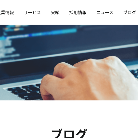
企業情報
サービス
実績
採用情報
ニュース
ブログ
ブログ