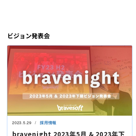
ビジョン発表会
2023.5.29
採用情報
bravenight 2023年5月 & 2023年下