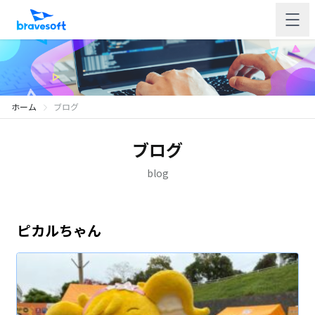
ホーム
ブログ
ブログ
blog
ピカルちゃん