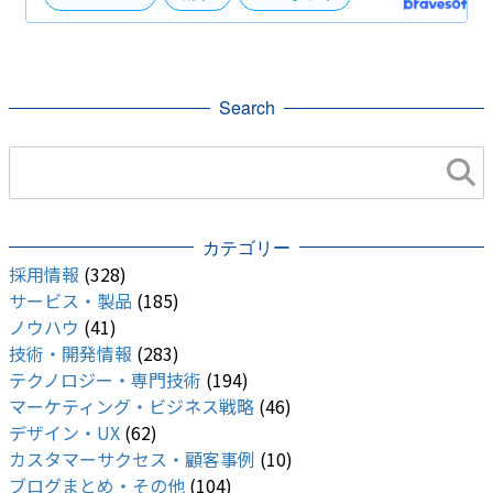
ピカルちゃん
自社事業（BtoB・BtoC）
社外イベント
Search
カテゴリー
採用情報
(328)
サービス・製品
(185)
ノウハウ
(41)
技術・開発情報
(283)
テクノロジー・専門技術
(194)
マーケティング・ビジネス戦略
(46)
デザイン・UX
(62)
カスタマーサクセス・顧客事例
(10)
ブログまとめ・その他
(104)