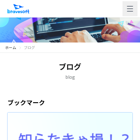
ホーム
ブログ
ブログ
blog
ブックマーク