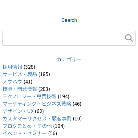
競合情報・他社事例
Search
カテゴリー
採用情報
(328)
サービス・製品
(185)
ノウハウ
(41)
技術・開発情報
(283)
テクノロジー・専門技術
(194)
マーケティング・ビジネス戦略
(46)
デザイン・UX
(62)
カスタマーサクセス・顧客事例
(10)
ブログまとめ・その他
(104)
イベント・セミナー
(56)