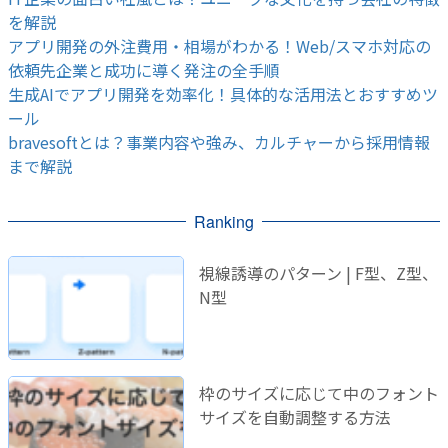
を解説
アプリ開発の外注費用・相場がわかる！Web/スマホ対応の
依頼先企業と成功に導く発注の全手順
生成AIでアプリ開発を効率化！具体的な活用法とおすすめツ
ール
bravesoftとは？事業内容や強み、カルチャーから採用情報
まで解説
Ranking
視線誘導のパターン | F型、Z型、
N型
枠のサイズに応じて中のフォント
サイズを自動調整する方法