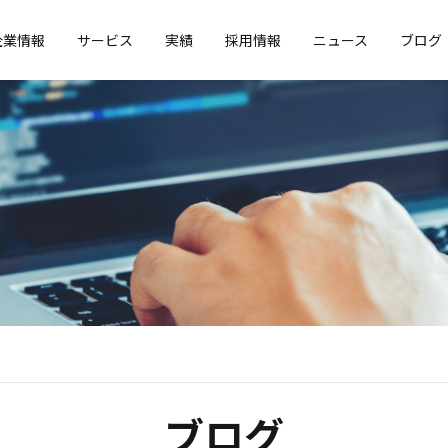
企業情報
サービス
実績
採用情報
ニュース
ブログ
ブログ