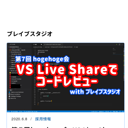
ブレイブスタジオ
2020.6.8
採用情報