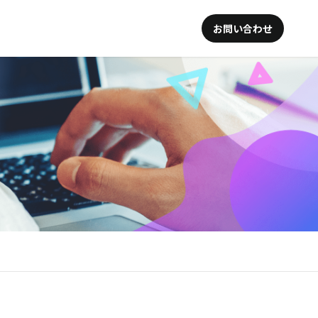
お問い合わせ