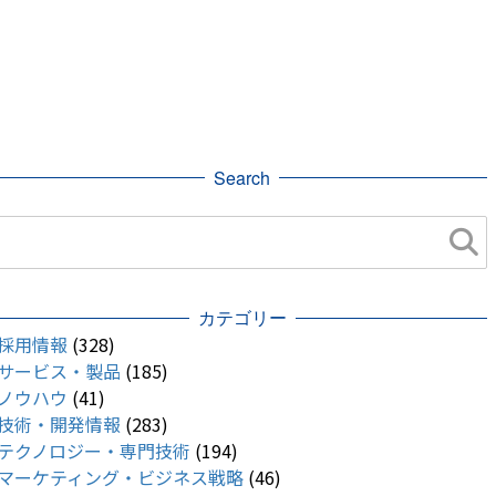
Search
カテゴリー
採用情報
(328)
サービス・製品
(185)
ノウハウ
(41)
技術・開発情報
(283)
テクノロジー・専門技術
(194)
マーケティング・ビジネス戦略
(46)