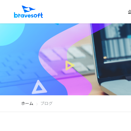
ホーム
ブログ