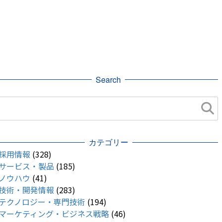
Search
カテゴリー
採用情報
(328)
サービス・製品
(185)
ノウハウ
(41)
技術・開発情報
(283)
テクノロジー・専門技術
(194)
マーケティング・ビジネス戦略
(46)