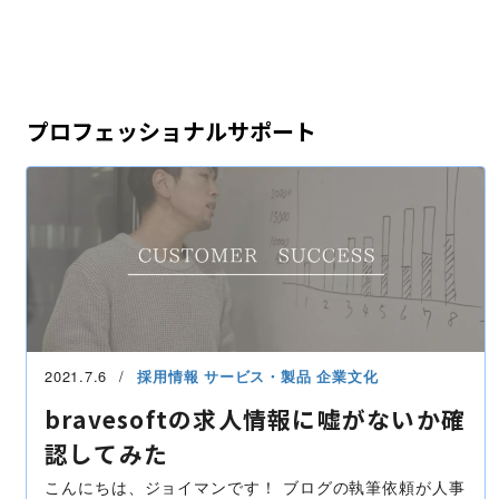
プロフェッショナルサポート
2021.7.6
採用情報
サービス・製品
企業文化
bravesoftの求人情報に嘘がないか確
認してみた
こんにちは、ジョイマンです！ ブログの執筆依頼が人事