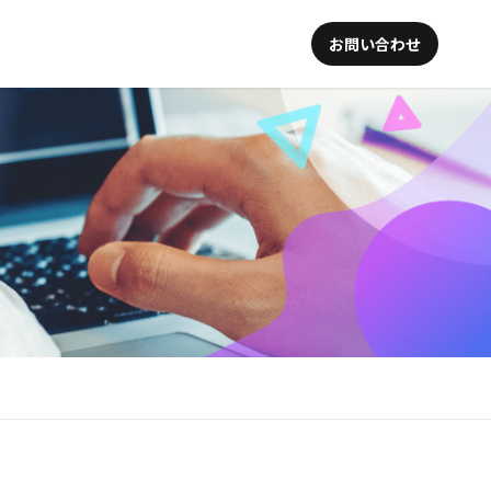
お問い合わせ