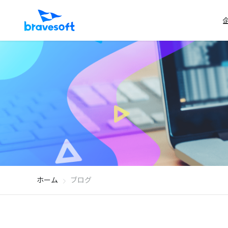
ホーム
ブログ