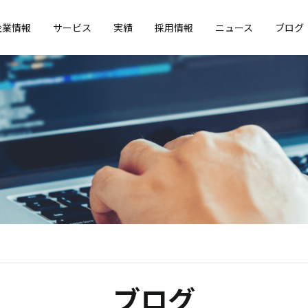
企業情報
サービス
実績
採用情報
ニュース
ブログ
ブログ