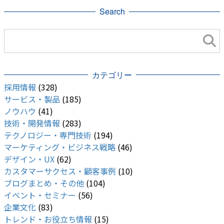
Search
eventech（イベンテック）
カテゴリー
採用情報
(328)
サービス・製品
(185)
ノウハウ
(41)
技術・開発情報
(283)
テクノロジー・専門技術
(194)
マーケティング・ビジネス戦略
(46)
デザイン・UX
(62)
カスタマーサクセス・顧客事例
(10)
ブログまとめ・その他
(104)
イベント・セミナー
(56)
企業文化
(83)
トレンド・お役立ち情報
(15)