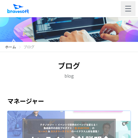
ホーム
ブログ
ブログ
blog
マネージャー