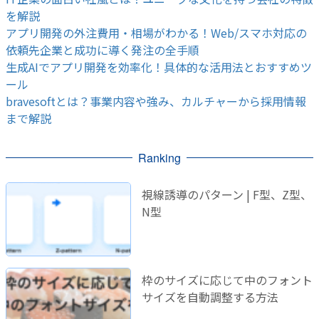
を解説
アプリ開発の外注費用・相場がわかる！Web/スマホ対応の
依頼先企業と成功に導く発注の全手順
生成AIでアプリ開発を効率化！具体的な活用法とおすすめツ
ール
bravesoftとは？事業内容や強み、カルチャーから採用情報
まで解説
Ranking
視線誘導のパターン | F型、Z型、
N型
枠のサイズに応じて中のフォント
サイズを自動調整する方法