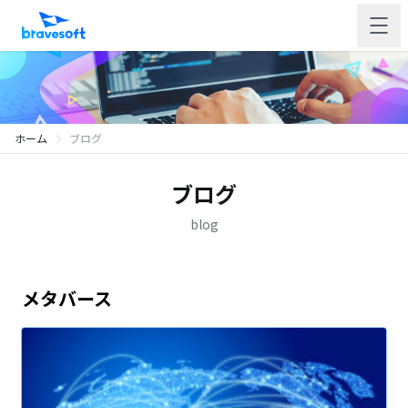
ホーム
ブログ
ブログ
blog
メタバース