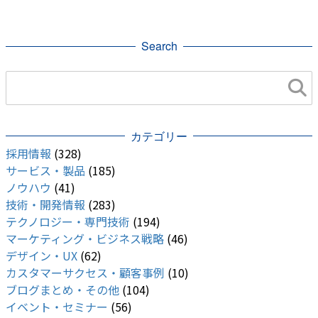
2021
RUST
NFT
Meta
Search
IT ニュース
DX
Clubhouse
Chromebook
bravesoft
カテゴリー
採用情報
(328)
サービス・製品
(185)
ノウハウ
(41)
技術・開発情報
(283)
テクノロジー・専門技術
(194)
マーケティング・ビジネス戦略
(46)
デザイン・UX
(62)
カスタマーサクセス・顧客事例
(10)
ブログまとめ・その他
(104)
イベント・セミナー
(56)