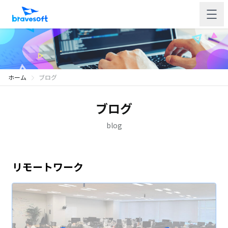
ホーム
ブログ
ブログ
blog
リモートワーク