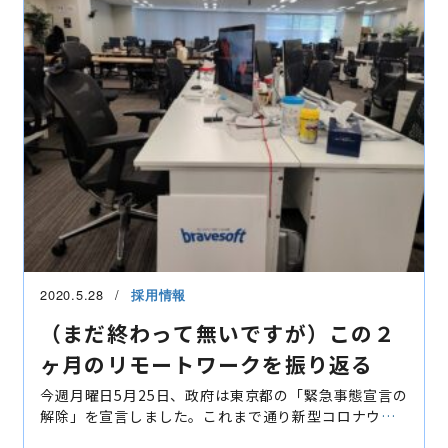
2020.5.28
採用情報
（まだ終わって無いですが）この２
ヶ月のリモートワークを振り返る
今週月曜日5月25日、政府は東京都の「緊急事態宣言の
解除」を宣言しました。これまで通り新型コロナウイ
ルスへの警戒・対策は必要ではありますが、