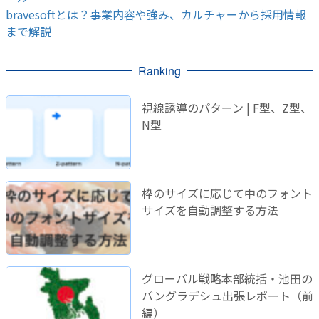
bravesoftとは？事業内容や強み、カルチャーから採用情報
まで解説
Ranking
視線誘導のパターン | F型、Z型、
N型
枠のサイズに応じて中のフォント
サイズを自動調整する方法
グローバル戦略本部統括・池田の
バングラデシュ出張レポート（前
編）