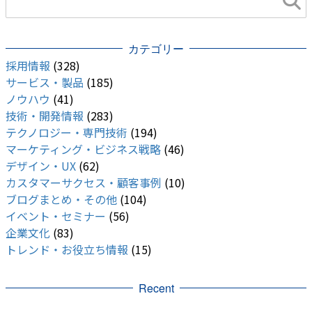
カテゴリー
採用情報
(328)
サービス・製品
(185)
ノウハウ
(41)
技術・開発情報
(283)
テクノロジー・専門技術
(194)
マーケティング・ビジネス戦略
(46)
デザイン・UX
(62)
カスタマーサクセス・顧客事例
(10)
ブログまとめ・その他
(104)
イベント・セミナー
(56)
企業文化
(83)
トレンド・お役立ち情報
(15)
Recent