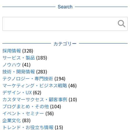
Search
カテゴリー
採用情報
(328)
サービス・製品
(185)
ノウハウ
(41)
技術・開発情報
(283)
テクノロジー・専門技術
(194)
マーケティング・ビジネス戦略
(46)
デザイン・UX
(62)
カスタマーサクセス・顧客事例
(10)
ブログまとめ・その他
(104)
イベント・セミナー
(56)
企業文化
(83)
トレンド・お役立ち情報
(15)