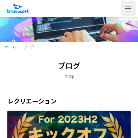
ホーム
ブログ
ブログ
blog
レクリエーション