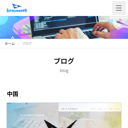
ホーム
ブログ
ブログ
blog
中国