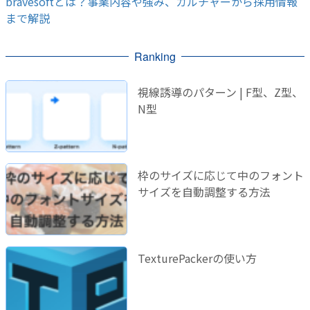
bravesoftとは？事業内容や強み、カルチャーから採用情報
まで解説
Ranking
視線誘導のパターン | F型、Z型、
N型
枠のサイズに応じて中のフォント
サイズを自動調整する方法
TexturePackerの使い方