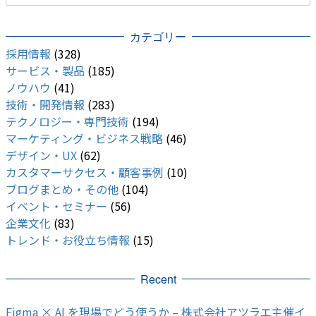
カテゴリー
採用情報
(328)
サービス・製品
(185)
ノウハウ
(41)
技術・開発情報
(283)
テクノロジー・専門技術
(194)
マーケティング・ビジネス戦略
(46)
デザイン・UX
(62)
カスタマーサクセス・顧客事例
(10)
ブログまとめ・その他
(104)
イベント・セミナー
(56)
企業文化
(83)
トレンド・お役立ち情報
(15)
Recent
Figma × AI を現場でどう使うか – 株式会社アツラエ主催イ