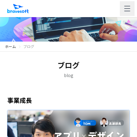
ホーム
ブログ
ブログ
blog
事業成長