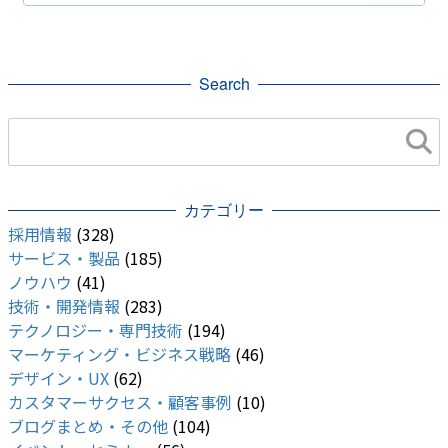
競合情報・他社事例
Search
カテゴリー
採用情報
(328)
サービス・製品
(185)
ノウハウ
(41)
技術・開発情報
(283)
テクノロジー・専門技術
(194)
マーケティング・ビジネス戦略
(46)
デザイン・UX
(62)
カスタマーサクセス・顧客事例
(10)
ブログまとめ・その他
(104)