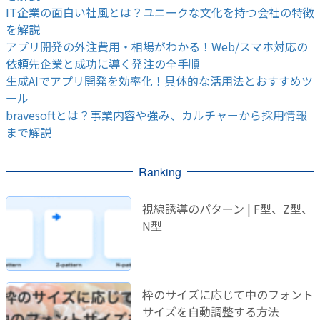
IT企業の面白い社風とは？ユニークな文化を持つ会社の特徴
を解説
アプリ開発の外注費用・相場がわかる！Web/スマホ対応の
依頼先企業と成功に導く発注の全手順
生成AIでアプリ開発を効率化！具体的な活用法とおすすめツ
ール
bravesoftとは？事業内容や強み、カルチャーから採用情報
まで解説
Ranking
視線誘導のパターン | F型、Z型、
N型
枠のサイズに応じて中のフォント
サイズを自動調整する方法