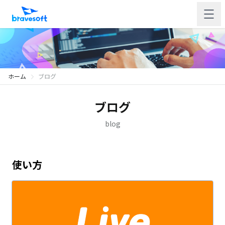
ホーム
ブログ
ブログ
blog
使い方