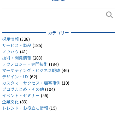
カテゴリー
採用情報
(328)
サービス・製品
(185)
ノウハウ
(41)
技術・開発情報
(283)
テクノロジー・専門技術
(194)
マーケティング・ビジネス戦略
(46)
デザイン・UX
(62)
カスタマーサクセス・顧客事例
(10)
ブログまとめ・その他
(104)
イベント・セミナー
(56)
企業文化
(83)
トレンド・お役立ち情報
(15)