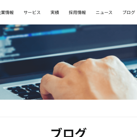
企業情報
サービス
実績
採用情報
ニュース
ブログ
ブログ