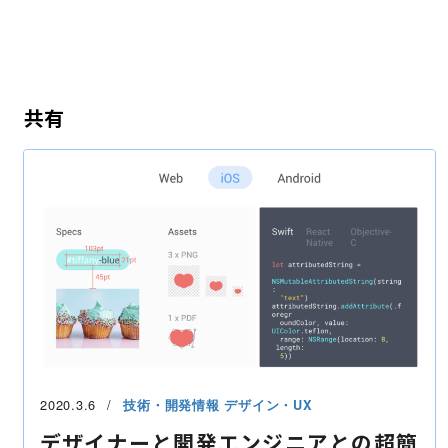
共有
2020.3.6
技術・開発情報
デザイン・UX
デザイナーと開発エンジニアとの超簡