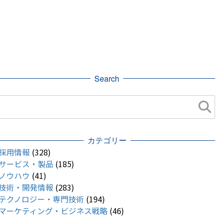
Search
カテゴリー
採用情報
(328)
サービス・製品
(185)
ノウハウ
(41)
技術・開発情報
(283)
テクノロジー・専門技術
(194)
マーケティング・ビジネス戦略
(46)