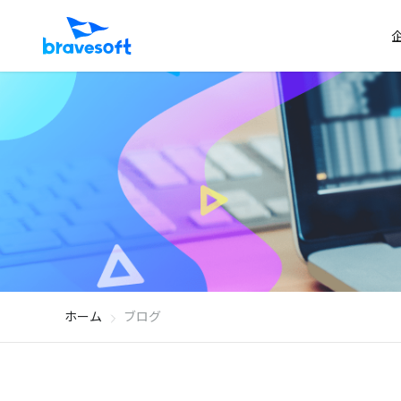
ホーム
ブログ