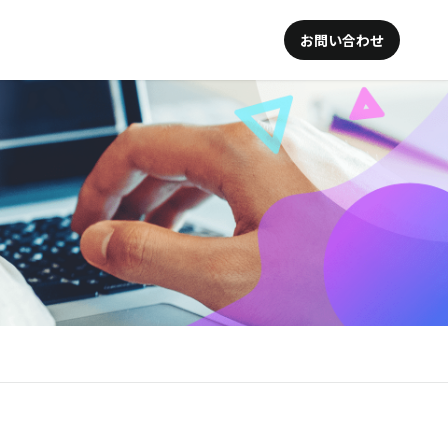
お問い合わせ