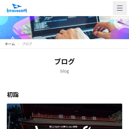
ホーム
ブログ
ブログ
blog
初詣