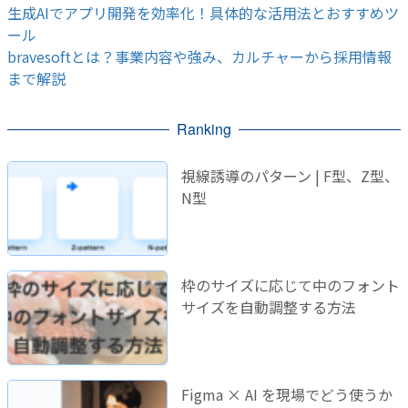
生成AIでアプリ開発を効率化！具体的な活用法とおすすめツ
ール
bravesoftとは？事業内容や強み、カルチャーから採用情報
まで解説
Ranking
視線誘導のパターン | F型、Z型、
N型
枠のサイズに応じて中のフォント
サイズを自動調整する方法
Figma × AI を現場でどう使うか