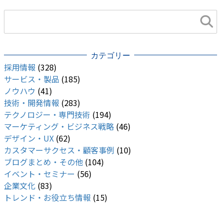
カテゴリー
採用情報
(328)
サービス・製品
(185)
ノウハウ
(41)
技術・開発情報
(283)
テクノロジー・専門技術
(194)
マーケティング・ビジネス戦略
(46)
デザイン・UX
(62)
カスタマーサクセス・顧客事例
(10)
ブログまとめ・その他
(104)
イベント・セミナー
(56)
企業文化
(83)
トレンド・お役立ち情報
(15)