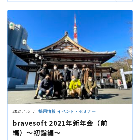
2021.1.5
採用情報
イベント・セミナー
bravesoft 2021年新年会（前
編）〜初詣編〜