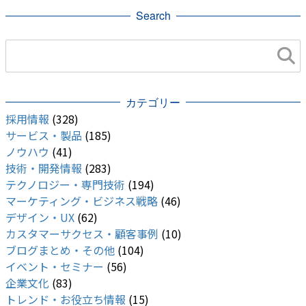
Search
カテゴリー
採用情報
(328)
サービス・製品
(185)
ノウハウ
(41)
技術・開発情報
(283)
テクノロジー・専門技術
(194)
マーケティング・ビジネス戦略
(46)
デザイン・UX
(62)
カスタマーサクセス・顧客事例
(10)
ブログまとめ・その他
(104)
イベント・セミナー
(56)
企業文化
(83)
トレンド・お役立ち情報
(15)