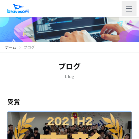
ホーム
ブログ
ブログ
blog
受賞