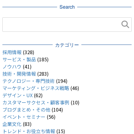
Search
カテゴリー
採用情報
(328)
サービス・製品
(185)
ノウハウ
(41)
技術・開発情報
(283)
テクノロジー・専門技術
(194)
マーケティング・ビジネス戦略
(46)
デザイン・UX
(62)
カスタマーサクセス・顧客事例
(10)
ブログまとめ・その他
(104)
イベント・セミナー
(56)
企業文化
(83)
トレンド・お役立ち情報
(15)