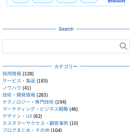
執行役員
海外支援
Search
カテゴリー
採用情報
(328)
サービス・製品
(185)
ノウハウ
(41)
技術・開発情報
(283)
テクノロジー・専門技術
(194)
マーケティング・ビジネス戦略
(46)
デザイン・UX
(62)
カスタマーサクセス・顧客事例
(10)
ブログまとめ・その他
(104)