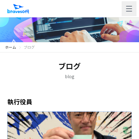
ホーム
ブログ
ブログ
blog
執行役員