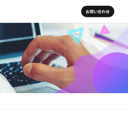
お問い合わせ