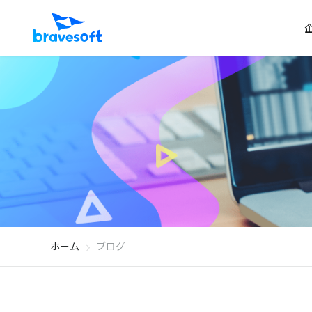
ホーム
ブログ