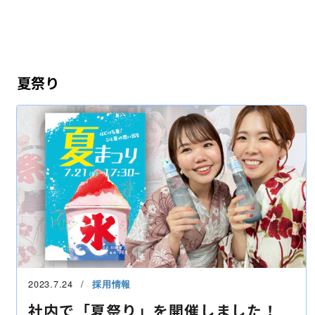
夏祭り
2023.7.24
採用情報
社内で「夏祭り」を開催しました！