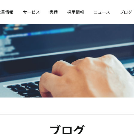
企業情報
サービス
実績
採用情報
ニュース
ブログ
ブログ