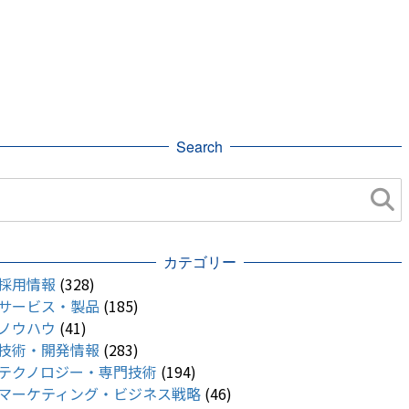
Search
カテゴリー
採用情報
(328)
サービス・製品
(185)
ノウハウ
(41)
技術・開発情報
(283)
テクノロジー・専門技術
(194)
マーケティング・ビジネス戦略
(46)