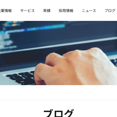
企業情報
サービス
実績
採用情報
ニュース
ブログ
ブログ