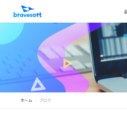
ホーム
ブログ