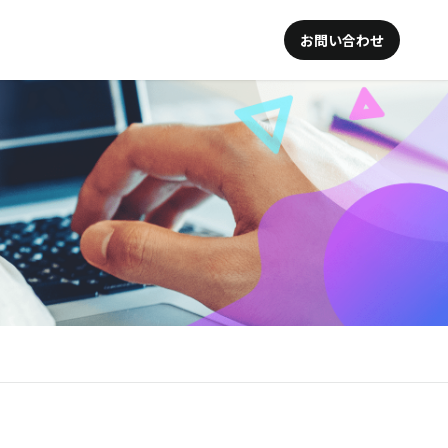
お問い合わせ