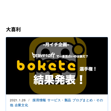
大喜利
2021.1.26
採用情報
サービス・製品
ブログまとめ・その
他
企業文化