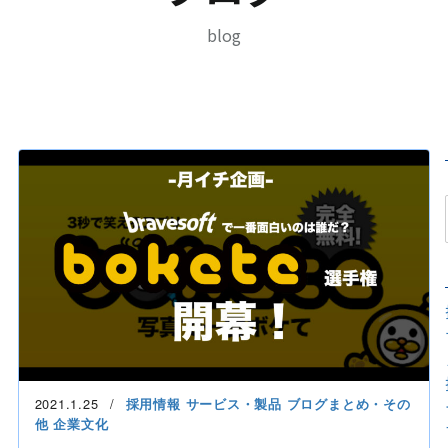
blog
2021.1.25
採用情報
サービス・製品
ブログまとめ・その
他
企業文化