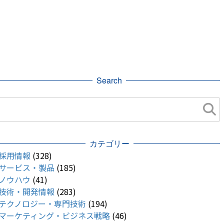
Search
カテゴリー
採用情報
(328)
サービス・製品
(185)
ノウハウ
(41)
技術・開発情報
(283)
テクノロジー・専門技術
(194)
マーケティング・ビジネス戦略
(46)