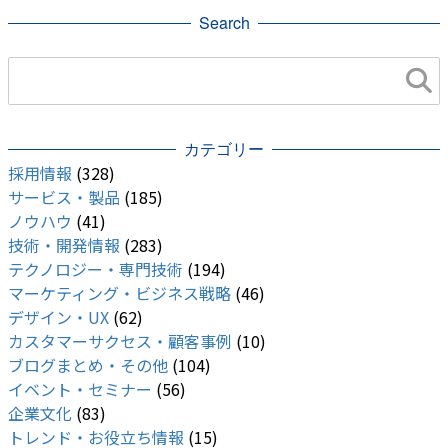
Search
カテゴリー
採用情報
(328)
サービス・製品
(185)
ノウハウ
(41)
技術・開発情報
(283)
テクノロジー・専門技術
(194)
マーケティング・ビジネス戦略
(46)
デザイン・UX
(62)
カスタマーサクセス・顧客事例
(10)
ブログまとめ・その他
(104)
イベント・セミナー
(56)
企業文化
(83)
トレンド・お役立ち情報
(15)