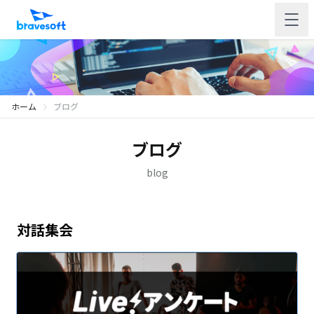
ホーム
ブログ
ブログ
blog
対話集会