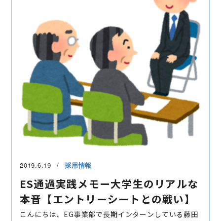
2019.6.19
採用情報
ES通過実践メモー大学生のリアルな
本音【エントリーシートとの戦い】
こんにちは、EG事業部で長期インターンしている藤田