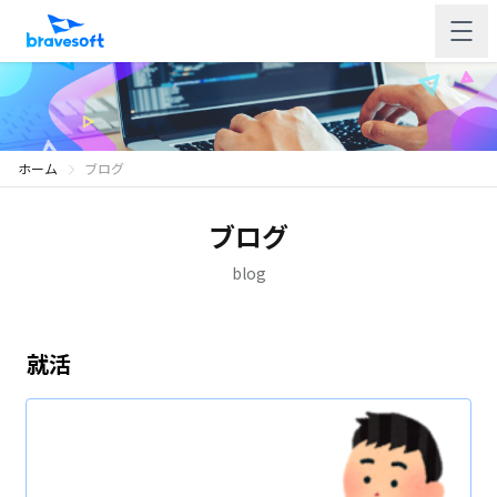
ホーム
ブログ
ブログ
blog
就活