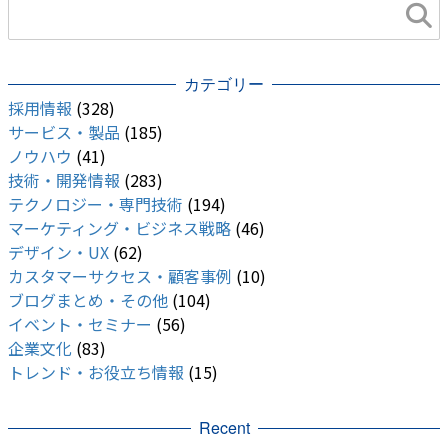
カテゴリー
採用情報
(328)
サービス・製品
(185)
ノウハウ
(41)
技術・開発情報
(283)
テクノロジー・専門技術
(194)
マーケティング・ビジネス戦略
(46)
デザイン・UX
(62)
カスタマーサクセス・顧客事例
(10)
ブログまとめ・その他
(104)
イベント・セミナー
(56)
企業文化
(83)
トレンド・お役立ち情報
(15)
Recent