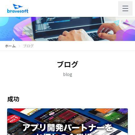
ホーム
ブログ
ブログ
blog
成功