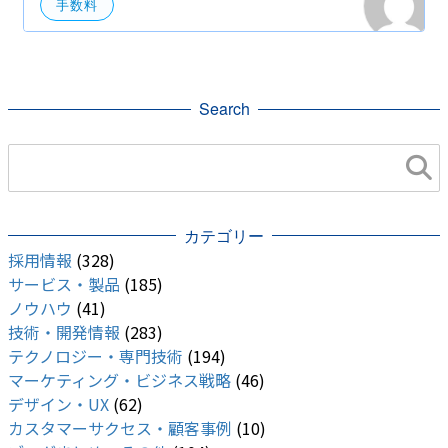
手数料
Search
カテゴリー
採用情報
(328)
サービス・製品
(185)
ノウハウ
(41)
技術・開発情報
(283)
テクノロジー・専門技術
(194)
マーケティング・ビジネス戦略
(46)
デザイン・UX
(62)
カスタマーサクセス・顧客事例
(10)