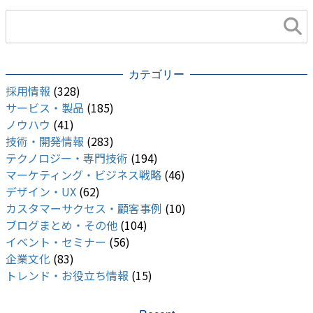
カテゴリー
採用情報
(328)
サービス・製品
(185)
ノウハウ
(41)
技術・開発情報
(283)
テクノロジー・専門技術
(194)
マーケティング・ビジネス戦略
(46)
デザイン・UX
(62)
カスタマーサクセス・顧客事例
(10)
ブログまとめ・その他
(104)
イベント・セミナー
(56)
企業文化
(83)
トレンド・お役立ち情報
(15)