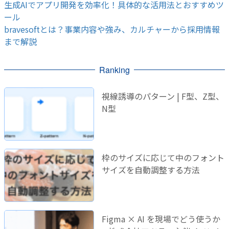
生成AIでアプリ開発を効率化！具体的な活用法とおすすめツ
ール
bravesoftとは？事業内容や強み、カルチャーから採用情報
まで解説
Ranking
視線誘導のパターン | F型、Z型、
N型
枠のサイズに応じて中のフォント
サイズを自動調整する方法
Figma × AI を現場でどう使うか