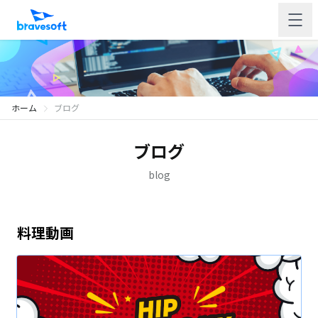
ホーム
ブログ
ブログ
blog
料理動画