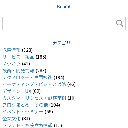
Search
カテゴリー
採用情報
(328)
サービス・製品
(185)
ノウハウ
(41)
技術・開発情報
(283)
テクノロジー・専門技術
(194)
マーケティング・ビジネス戦略
(46)
デザイン・UX
(62)
カスタマーサクセス・顧客事例
(10)
ブログまとめ・その他
(104)
イベント・セミナー
(56)
企業文化
(83)
トレンド・お役立ち情報
(15)