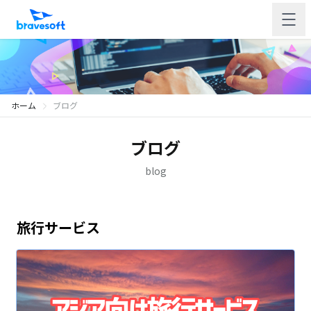
ホーム
ブログ
ブログ
blog
旅行サービス