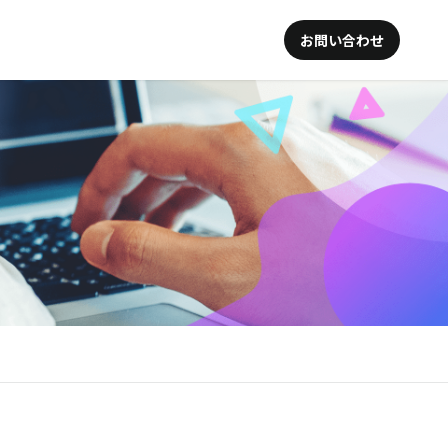
お問い合わせ