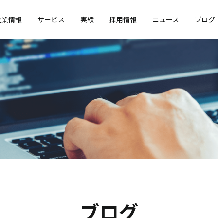
企業情報
サービス
実績
採用情報
ニュース
ブログ
ブログ