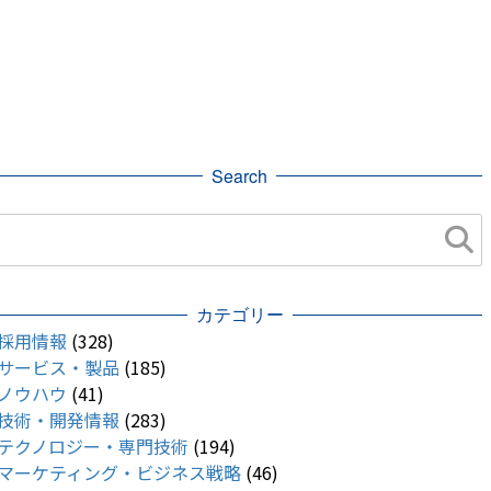
Search
カテゴリー
採用情報
(328)
サービス・製品
(185)
ノウハウ
(41)
技術・開発情報
(283)
テクノロジー・専門技術
(194)
マーケティング・ビジネス戦略
(46)