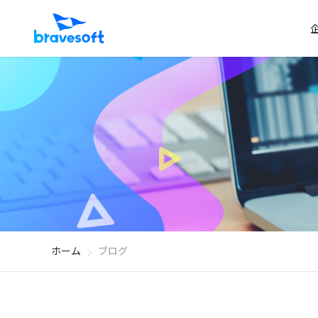
ホーム
ブログ