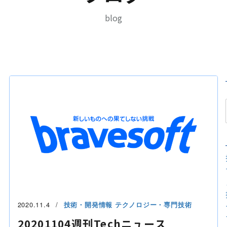
blog
2020.11.4
技術・開発情報
テクノロジー・専門技術
20201104週刊Techニュース