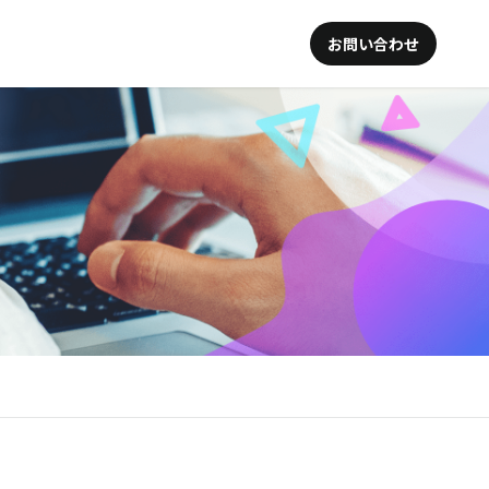
お問い合わせ