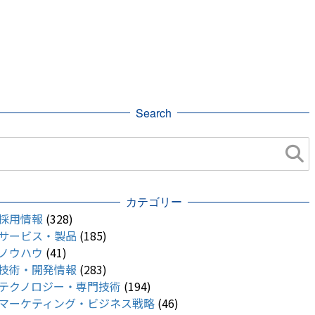
Search
カテゴリー
採用情報
(328)
サービス・製品
(185)
ノウハウ
(41)
技術・開発情報
(283)
テクノロジー・専門技術
(194)
マーケティング・ビジネス戦略
(46)