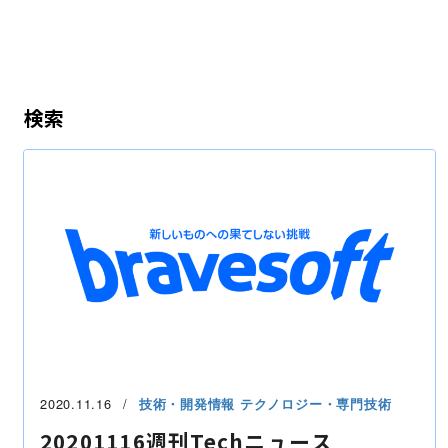
検索
2020.11.16
技術・開発情報
テクノロジー・専門技術
20201116週刊Techニュース