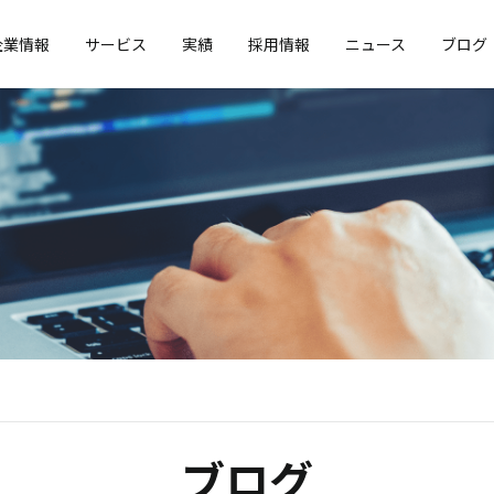
企業情報
サービス
実績
採用情報
ニュース
ブログ
ブログ