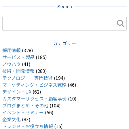
Search
カテゴリー
採用情報
(328)
サービス・製品
(185)
ノウハウ
(41)
技術・開発情報
(283)
テクノロジー・専門技術
(194)
マーケティング・ビジネス戦略
(46)
デザイン・UX
(62)
カスタマーサクセス・顧客事例
(10)
ブログまとめ・その他
(104)
イベント・セミナー
(56)
企業文化
(83)
トレンド・お役立ち情報
(15)