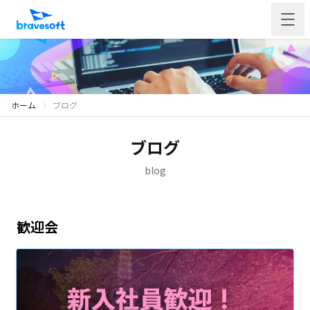
ホーム
ブログ
ブログ
blog
歓迎会