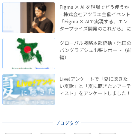
Figma × AI を現場でどう使うか
– 株式会社アツラエ主催イベント
「Figma × AIで実現する、エン
タープライズ開発のこれから」に
登壇しました！
グローバル戦略本部統括・池田の
バングラデシュ出張レポート（前
編）
Live!アンケートで「夏に聴きた
い夏歌」と「夏に聴きたいアーテ
ィスト」をアンケートしました！
ブログタグ