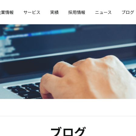
企業情報
サービス
実績
採用情報
ニュース
ブログ
ブログ