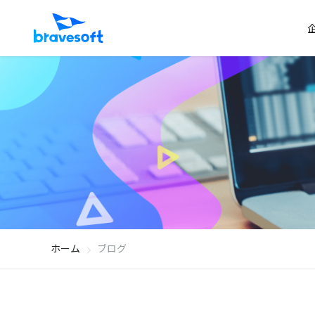
ホーム
ブログ