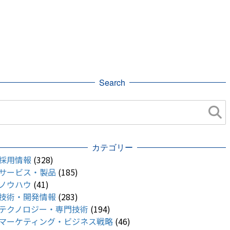
Search
カテゴリー
採用情報
(328)
サービス・製品
(185)
ノウハウ
(41)
技術・開発情報
(283)
テクノロジー・専門技術
(194)
マーケティング・ビジネス戦略
(46)