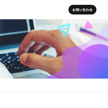
お問い合わせ