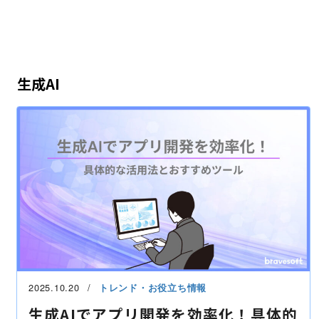
生成AI
2025.10.20
トレンド・お役立ち情報
生成AIでアプリ開発を効率化！具体的