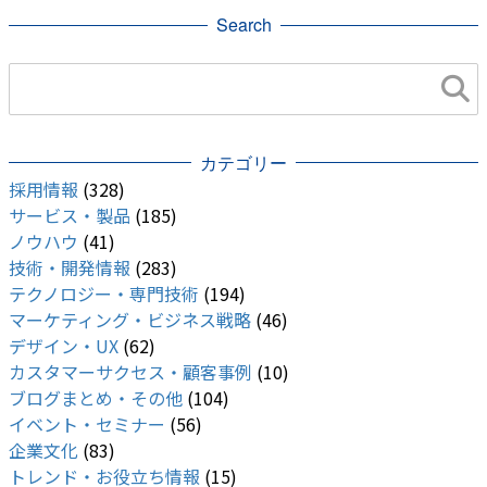
Search
RHEL
Fitbit
ElastichSearch
cloudstrage
Cloud Function
AWS
web
カテゴリー
採用情報
(328)
サービス・製品
(185)
ノウハウ
(41)
技術・開発情報
(283)
テクノロジー・専門技術
(194)
マーケティング・ビジネス戦略
(46)
デザイン・UX
(62)
カスタマーサクセス・顧客事例
(10)
ブログまとめ・その他
(104)
イベント・セミナー
(56)
企業文化
(83)
トレンド・お役立ち情報
(15)