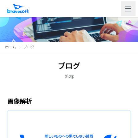
ホーム
ブログ
ブログ
blog
画像解析