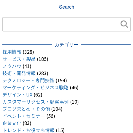
Search
機械学習・ディープラーニング
カテゴリー
採用情報
(328)
サービス・製品
(185)
ノウハウ
(41)
技術・開発情報
(283)
テクノロジー・専門技術
(194)
マーケティング・ビジネス戦略
(46)
デザイン・UX
(62)
カスタマーサクセス・顧客事例
(10)
ブログまとめ・その他
(104)
イベント・セミナー
(56)
企業文化
(83)
トレンド・お役立ち情報
(15)